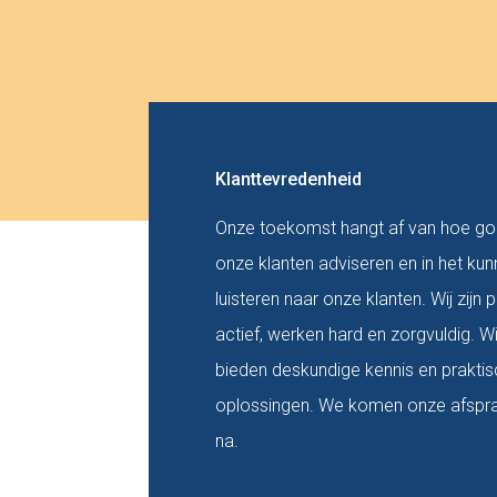
Klanttevredenheid
Onze toekomst hangt af van hoe go
onze klanten adviseren en in het ku
luisteren naar onze klanten. Wij zijn p
actief, werken hard en zorgvuldig. Wi
bieden deskundige kennis en prakti
oplossingen. We komen onze afspr
na.