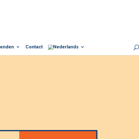
ienden
Contact