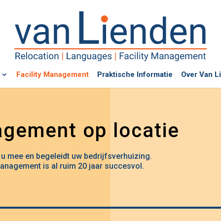
Facility Management
Praktische Informatie
Over Van L
agement op locatie
u mee en begeleidt uw bedrijfsverhuizing.
Management is al ruim 20 jaar succesvol.