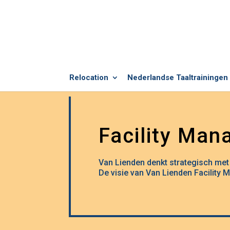
Relocation
Nederlandse Taaltrainingen
Facility Man
Van Lienden denkt strategisch met 
De visie van Van Lienden Facility 